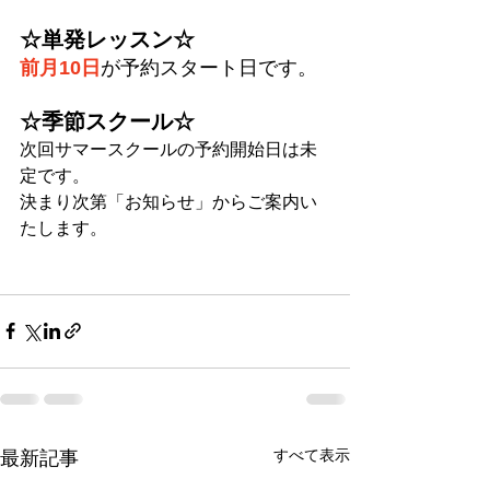
☆単発レッスン☆
前月10日
が予約スタート日です。
☆季節スクール☆
次回サマースクールの予約開始日は未
定です。
決まり次第「お知らせ」からご案内い
たします。
すべて表示
最新記事