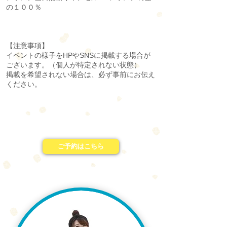
の１００％
【
注意事項
】
イベントの様子をHPやSNSに掲載する場合が
ございます。（個人が特定されない状態）
掲載を希望されない場合は、必ず事前にお伝え
ください。
ご予約はこちら