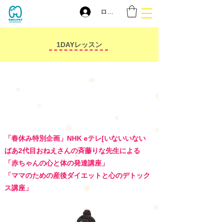
ログイン
1DAYレッスン
「春休み特別企画」NHK eテレ[いないいない
ばあ2代目おねえさんの斉藤りな先生による
「赤ちゃんの心と体の発達講座」
「ママのための産後ダイエットと心のデトック
ス講座」