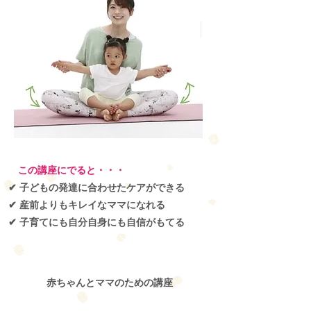
この講座にでると・・・
✔ 子どもの発達に合わせたケアができる
✔ 産前よりもキレイなママになれる
✔ 子育てにも自分自身にも自信がもてる
赤ちゃんとママのための講座