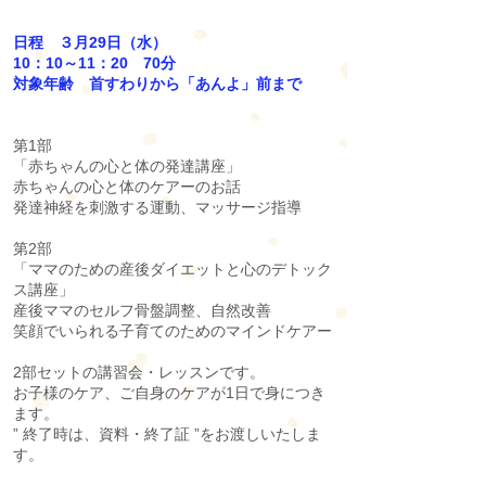
日程 ３月29日（水）
10：10～11：20 70分
対象年齢 首すわりから「あんよ」前まで
第1部
「赤ちゃんの心と体の発達講座」
赤ちゃんの心と体のケアーのお話
発達神経を刺激する運動、マッサージ指導
第2部
「ママのための産後ダイエットと心のデトック
ス講座」
産後ママのセルフ骨盤調整、自然改善
笑顔でいられる子育てのためのマインドケアー
2部セットの講習会・レッスンです。
お子様のケア、ご自身のケアが1日で身につき
ます。
” 終了時は、資料・終了証 ”をお渡しいたしま
す。