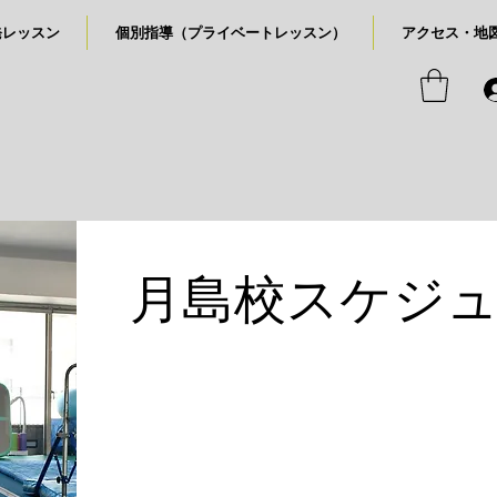
発レッスン
個別指導（プライベートレッスン）
アクセス・地
月島校スケジ