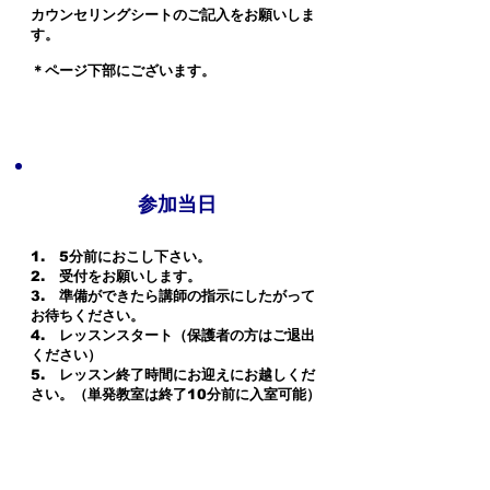
カウンセリングシートのご記入をお願いしま
す。
＊ページ下部にございます。
参加当日
1. 5分前におこし下さい。
​2. 受付をお願いします。
3. 準備ができたら講師の指示にしたがって
お待ちください。
4. レッスンスタート（保護者の方はご退出
ください）
​5. レッスン終了時間にお迎えにお越しくだ
さい。（単発教室は終了10分前に入室可能）