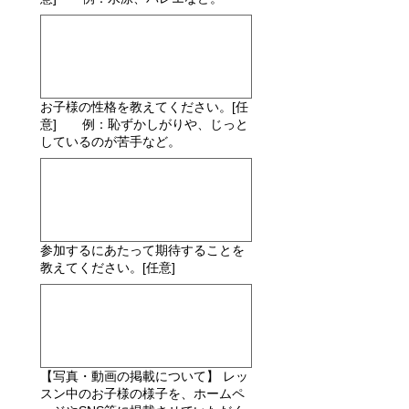
お子様の性格を教えてください。[任
意] 例：恥ずかしがりや、じっと
しているのが苦手など。
参加するにあたって期待することを
教えてください。[任意]
【写真・動画の掲載について】 レッ
スン中のお子様の様子を、ホームペ