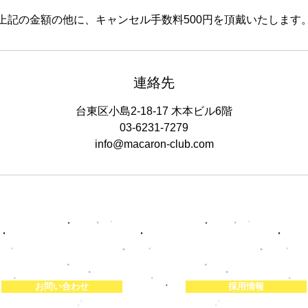
上記の金額の他に、キャンセル手数料500円を頂戴いたします
連絡先
台東区小島2-18-17 木本ビル6階
03-6231-7279
info@macaron-club.com
お問い合わせ
採用情報