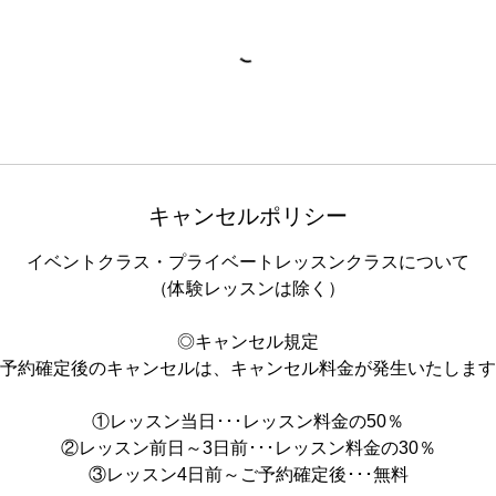
キャンセルポリシー
イベントクラス・プライベートレッスンクラスについて
（体験レッスンは除く）
◎キャンセル規定
予約確定後のキャンセルは、キャンセル料金が発生いたします
①レッスン当日･･･レッスン料金の50％
②レッスン前日～3日前･･･レッスン料金の30％
③レッスン4日前～ご予約確定後･･･無料