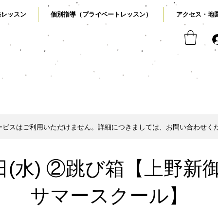
発レッスン
個別指導（プライベートレッスン）
アクセス・地
ービスはご利用いただけません。詳細につきましては、お問い合わせく
9日(水) ②跳び箱【上野新
サマースクール】