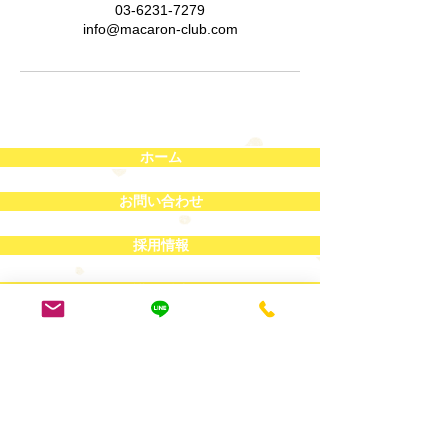
03-6231-7279
info@macaron-club.com
ホーム
お問い合わせ
採用情報
講師派遣
プライバシーポリシー