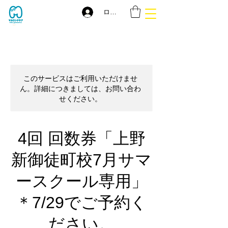
ログイン
このサービスはご利用いただけませ
ん。詳細につきましては、お問い合わ
せください。
4回 回数券「上野
新御徒町校7月サマ
ースクール専用」
＊7/29でご予約く
ださい。