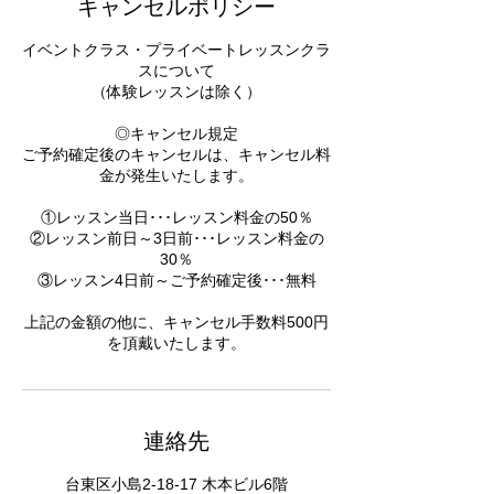
キャンセルポリシー
イベントクラス・プライベートレッスンクラ
スについて
（体験レッスンは除く）
◎キャンセル規定
ご予約確定後のキャンセルは、キャンセル料
金が発生いたします。
①レッスン当日･･･レッスン料金の50％
②レッスン前日～3日前･･･レッスン料金の
30％
③レッスン4日前～ご予約確定後･･･無料
上記の金額の他に、キャンセル手数料500円
を頂戴いたします。
連絡先
台東区小島2-18-17 木本ビル6階