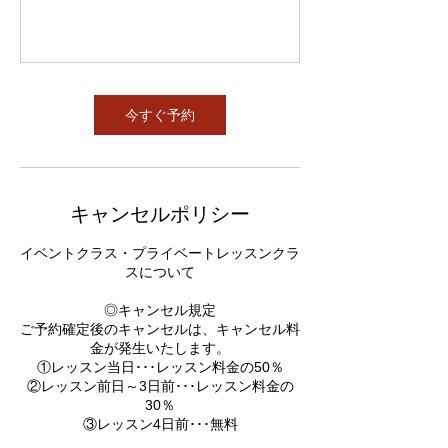
今すぐ予約
キャンセルポリシー
イベントクラス・プライベートレッスンクラ
スについて
◎キャンセル規定
ご予約確定後のキャンセルは、キャンセル料
金が発生いたします。
①レッスン当日･･･レッスン料金の50％
②レッスン前日～3日前･･･レッスン料金の
30％
③レッスン4日前･･･無料​