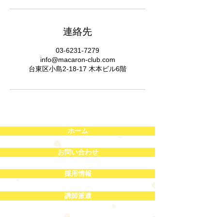
連絡先
03-6231-7279
info@macaron-club.com
台東区小島2-18-17 木本ビル6階
ホーム
お問い合わせ
採用情報
講師派遣