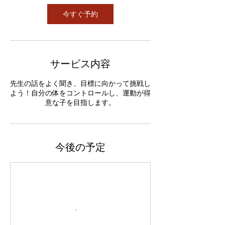
今すぐ予約
サービス内容
先生の話をよく聞き、目標に向かって挑戦し
よう！自分の体をコントロールし、運動が得
意な子を目指します。
今後の予定