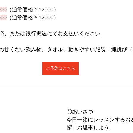
00
（通常価格￥12000）
00
（通常価格￥12000）
済、または銀行振込にてお支払いください。 
の甘くない飲み物、タオル、動きやすい服装、縄跳び（7
ご予約はこちら
①あいさつ
今日一緒にレッスンするお
拶、お返事しよう。