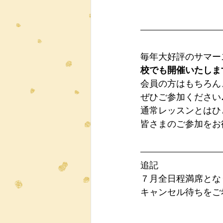
毎年大好評のサマー
校でも開催いたしま
会員の方はもちろん
ぜひご参加ください
通常レッスンとはひ
皆さまのご参加をお
追記　
７月全日程満席とな
キャンセル待ちをご