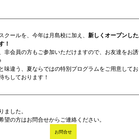
スクールを、今年は月島校に加え、
新しくオープンした
す！
、非会員の方もご参加いただけますので、お友達をお誘
♪
と味違う、夏ならではの特別プログラムをご用意しており
待ちしております！
りました。
希望の方はお問合せからご連絡ください。
お問合せ