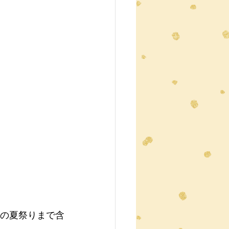
日の夏祭りまで含